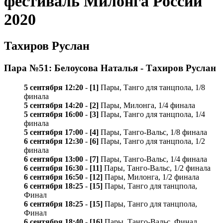
фестиваль Милонга России
2020
Тахиров Руслан
Пара №51: Белоусова Наталья - Тахиров Руслан
5 сентября 12:20
-
[1]
Пары, Танго для танцпола, 1/8
финала
5 сентября 14:20
-
[2]
Пары, Милонга, 1/4 финала
5 сентября 16:00
-
[3]
Пары, Танго для танцпола, 1/4
финала
5 сентября 17:00
-
[4]
Пары, Танго-Вальс, 1/8 финала
6 сентября 12:30
-
[6]
Пары, Танго для танцпола, 1/2
финала
6 сентября 13:00
-
[7]
Пары, Танго-Вальс, 1/4 финала
6 сентября 16:30
-
[11]
Пары, Танго-Вальс, 1/2 финала
6 сентября 16:50
-
[12]
Пары, Милонга, 1/2 финала
6 сентября 18:25
-
[15]
Пары, Танго для танцпола,
Финал
6 сентября 18:25
-
[15]
Пары, Танго для танцпола,
Финал
6 сентября 18:40
-
[16]
Пары, Танго-Вальс, Финал