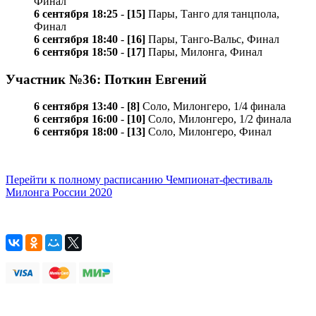
Финал
6 сентября 18:25
-
[15]
Пары, Танго для танцпола,
Финал
6 сентября 18:40
-
[16]
Пары, Танго-Вальс, Финал
6 сентября 18:50
-
[17]
Пары, Милонга, Финал
Участник №36: Поткин Евгений
6 сентября 13:40
-
[8]
Соло, Милонгеро, 1/4 финала
6 сентября 16:00
-
[10]
Соло, Милонгеро, 1/2 финала
6 сентября 18:00
-
[13]
Соло, Милонгеро, Финал
Перейти к полному расписанию Чемпионат-фестиваль
Милонга России 2020