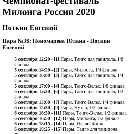
Чемпионат-фестиваль
Милонга России 2020
Поткин Евгений
Пара №36: Пономарева Юлана - Поткин
Евгений
5 сентября 12:20
-
[1]
Пары, Танго для танцпола, 1/8
финала
5 сентября 14:20
-
[2]
Пары, Милонга, 1/4 финала
5 сентября 16:00
-
[3]
Пары, Танго для танцпола, 1/4
финала
5 сентября 17:00
-
[4]
Пары, Танго-Вальс, 1/8 финала
6 сентября 12:30
-
[6]
Пары, Танго для танцпола, 1/2
финала
6 сентября 13:00
-
[7]
Пары, Танго-Вальс, 1/4 финала
6 сентября 15:30
-
[9]
Пары, Нуэво, 1/2 финала
6 сентября 16:30
-
[11]
Пары, Танго-Вальс, 1/2 финала
6 сентября 16:50
-
[12]
Пары, Милонга, 1/2 финала
6 сентября 18:15
-
[14]
Пары, Нуэво, Финал
6 сентября 18:25
-
[15]
Пары, Танго для танцпола,