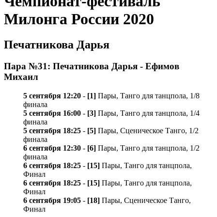
Чемпионат-фестиваль
Милонга России 2020
Печатникова Дарья
Пара №31: Печатникова Дарья - Ефимов
Михаил
5 сентября 12:20
-
[1]
Пары, Танго для танцпола, 1/8
финала
5 сентября 16:00
-
[3]
Пары, Танго для танцпола, 1/4
финала
5 сентября 18:25
-
[5]
Пары, Сценическое Танго, 1/2
финала
6 сентября 12:30
-
[6]
Пары, Танго для танцпола, 1/2
финала
6 сентября 18:25
-
[15]
Пары, Танго для танцпола,
Финал
6 сентября 18:25
-
[15]
Пары, Танго для танцпола,
Финал
6 сентября 19:05
-
[18]
Пары, Сценическое Танго,
Финал