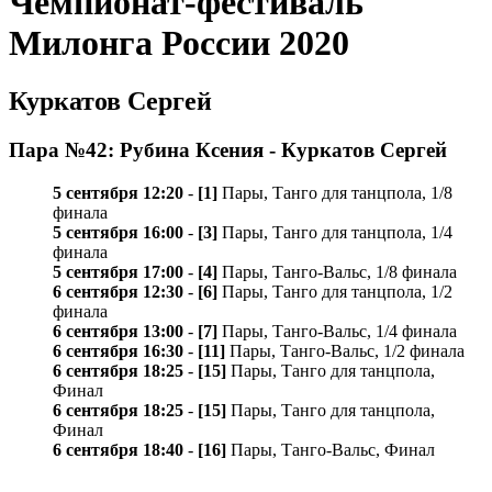
Чемпионат-фестиваль
Милонга России 2020
Куркатов Сергей
Пара №42: Рубина Ксения - Куркатов Сергей
5 сентября 12:20
-
[1]
Пары, Танго для танцпола, 1/8
финала
5 сентября 16:00
-
[3]
Пары, Танго для танцпола, 1/4
финала
5 сентября 17:00
-
[4]
Пары, Танго-Вальс, 1/8 финала
6 сентября 12:30
-
[6]
Пары, Танго для танцпола, 1/2
финала
6 сентября 13:00
-
[7]
Пары, Танго-Вальс, 1/4 финала
6 сентября 16:30
-
[11]
Пары, Танго-Вальс, 1/2 финала
6 сентября 18:25
-
[15]
Пары, Танго для танцпола,
Финал
6 сентября 18:25
-
[15]
Пары, Танго для танцпола,
Финал
6 сентября 18:40
-
[16]
Пары, Танго-Вальс, Финал