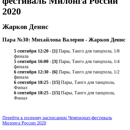
фестиваль Милонга России
2020
Жарков Денис
Пара №30: Михайлова Валерия - Жарков Денис
5 сентября 12:20
-
[1]
Пары, Танго для танцпола, 1/8
финала
5 сентября 16:00
-
[3]
Пары, Танго для танцпола, 1/4
финала
6 сентября 12:30
-
[6]
Пары, Танго для танцпола, 1/2
финала
6 сентября 18:25
-
[15]
Пары, Танго для танцпола,
Финал
6 сентября 18:25
-
[15]
Пары, Танго для танцпола,
Финал
Перейти к полному расписанию Чемпионат-фестиваль
Милонга России 2020