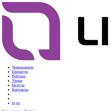
Чемпионаты
Премиум
Рейтинг
Уроки
Билеты
Контакты
ru
en