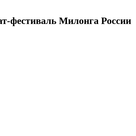
ат-фестиваль Милонга России