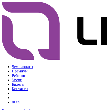
Чемпионаты
Премиум
Рейтинг
Уроки
Билеты
Контакты
ru
en