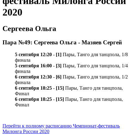
фестиваль Милонга России
2020
Сергеева Ольга
Пара №49: Сергеева Ольга - Мазяев Сергей
5 сентября 12:20
-
[1]
Пары, Танго для танцпола, 1/8
финала
5 сентября 16:00
-
[3]
Пары, Танго для танцпола, 1/4
финала
6 сентября 12:30
-
[6]
Пары, Танго для танцпола, 1/2
финала
6 сентября 18:25
-
[15]
Пары, Танго для танцпола,
Финал
6 сентября 18:25
-
[15]
Пары, Танго для танцпола,
Финал
Перейти к полному расписанию Чемпионат-фестиваль
Милонга России 2020