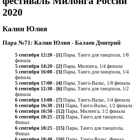
фестиваль Милонга России
2020
Калин Юлия
Пара №71: Калин Юлия - Балаев Дмитрий
5 сентября 12:20
-
[1]
Пары, Танго для танцпола, 1/8
финала
5 сентября 14:20
-
[2]
Пары, Милонга, 1/4 финала
5 сентября 16:00
-
[3]
Пары, Танго для танцпола, 1/4
финала
5 сентября 17:00
-
[4]
Пары, Танго-Вальс, 1/8 финала
6 сентября 12:30
-
[6]
Пары, Танго для танцпола, 1/2
финала
6 сентября 13:00
-
[7]
Пары, Танго-Вальс, 1/4 финала
6 сентября 16:30
-
[11]
Пары, Танго-Вальс, 1/2 финала
6 сентября 16:50
-
[12]
Пары, Милонга, 1/2 финала
6 сентября 18:25
-
[15]
Пары, Танго для танцпола,
Финал
6 сентября 18:25
-
[15]
Пары, Танго для танцпола,
Финал
6 сентября 18:40
-
[16]
Пары, Танго-Вальс, Финал