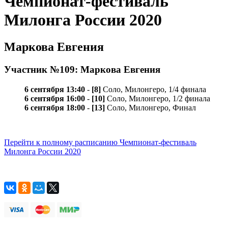
Чемпионат-фестиваль
Милонга России 2020
Маркова Евгения
Участник №109: Маркова Евгения
6 сентября 13:40
-
[8]
Соло, Милонгеро, 1/4 финала
6 сентября 16:00
-
[10]
Соло, Милонгеро, 1/2 финала
6 сентября 18:00
-
[13]
Соло, Милонгеро, Финал
Перейти к полному расписанию Чемпионат-фестиваль
Милонга России 2020