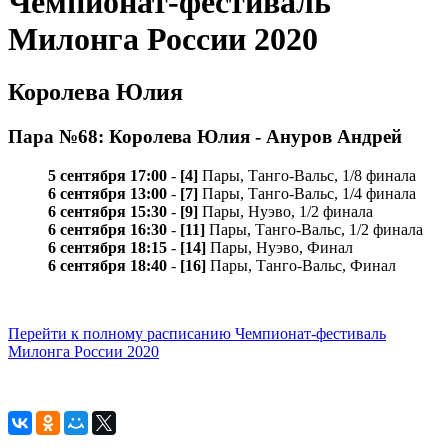
Чемпионат-фестиваль
Милонга России 2020
Королева Юлия
Пара №68: Королева Юлия - Ануров Андрей
5 сентября 17:00
-
[4]
Пары, Танго-Вальс, 1/8 финала
6 сентября 13:00
-
[7]
Пары, Танго-Вальс, 1/4 финала
6 сентября 15:30
-
[9]
Пары, Нуэво, 1/2 финала
6 сентября 16:30
-
[11]
Пары, Танго-Вальс, 1/2 финала
6 сентября 18:15
-
[14]
Пары, Нуэво, Финал
6 сентября 18:40
-
[16]
Пары, Танго-Вальс, Финал
Перейти к полному расписанию Чемпионат-фестиваль
Милонга России 2020