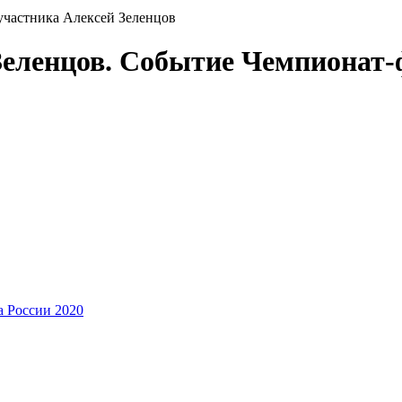
участника Алексей Зеленцов
Зеленцов. Событие Чемпионат
 России 2020