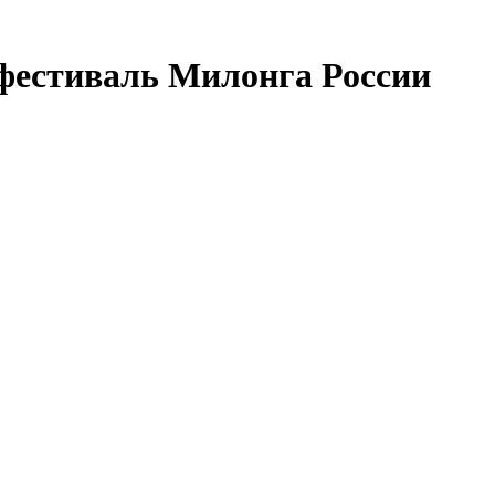
-фестиваль Милонга России