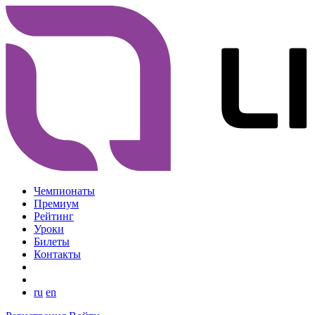
Чемпионаты
Премиум
Рейтинг
Уроки
Билеты
Контакты
ru
en