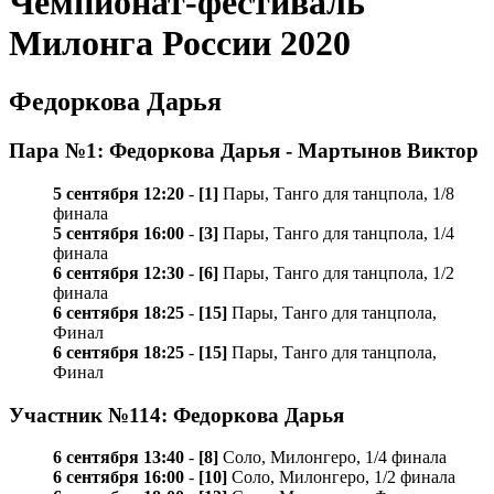
Чемпионат-фестиваль
Милонга России 2020
Федоркова Дарья
Пара №1: Федоркова Дарья - Мартынов Виктор
5 сентября 12:20
-
[1]
Пары, Танго для танцпола, 1/8
финала
5 сентября 16:00
-
[3]
Пары, Танго для танцпола, 1/4
финала
6 сентября 12:30
-
[6]
Пары, Танго для танцпола, 1/2
финала
6 сентября 18:25
-
[15]
Пары, Танго для танцпола,
Финал
6 сентября 18:25
-
[15]
Пары, Танго для танцпола,
Финал
Участник №114: Федоркова Дарья
6 сентября 13:40
-
[8]
Соло, Милонгеро, 1/4 финала
6 сентября 16:00
-
[10]
Соло, Милонгеро, 1/2 финала