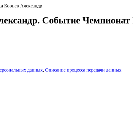
ка Корнев Александр
лександр. Событие Чемпионат 
персональных данных
,
Описание процесса передачи данных