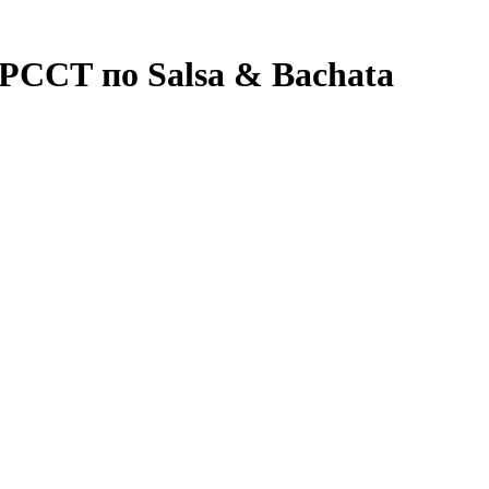
РССТ по Salsa & Bachata