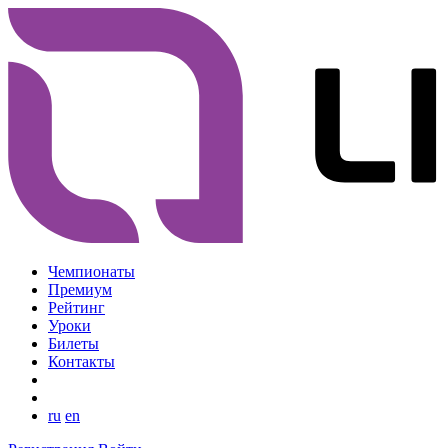
Чемпионаты
Премиум
Рейтинг
Уроки
Билеты
Контакты
ru
en