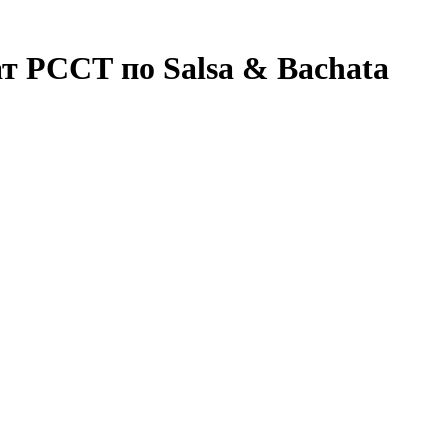
 РССТ по Salsa & Bachata