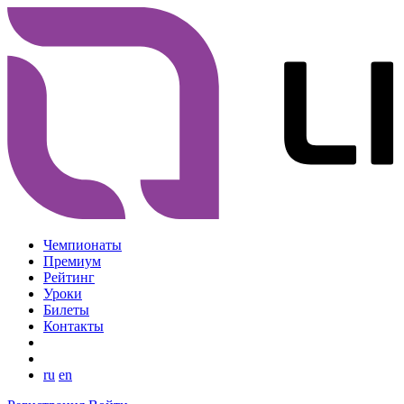
Чемпионаты
Премиум
Рейтинг
Уроки
Билеты
Контакты
ru
en