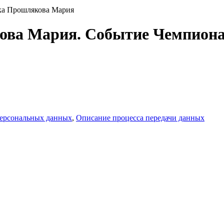
ка Прошлякова Мария
ова Мария. Событие Чемпионат
персональных данных
,
Описание процесса передачи данных