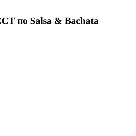
СТ по Salsa & Bachata