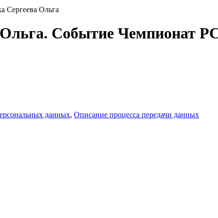
ка Сергеева Ольга
 Ольга. Событие Чемпионат РС
персональных данных
,
Описание процесса передачи данных