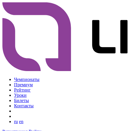
Чемпионаты
Премиум
Рейтинг
Уроки
Билеты
Контакты
ru
en