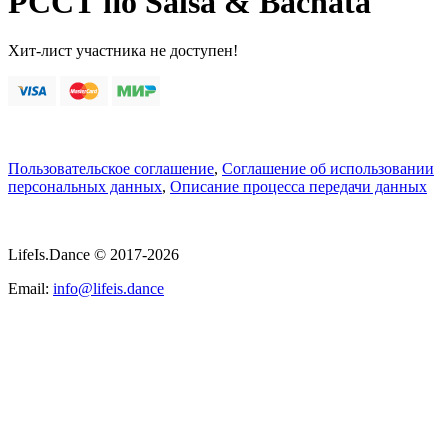
РССТ по Salsa & Bachata
Хит-лист участника не доступен!
Пользовательское соглашение
,
Соглашение об использовании
персональных данных
,
Описание процесса передачи данных
LifeIs.Dance © 2017-2026
Email:
info@lifeis.dance