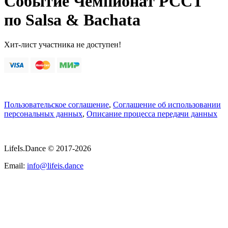
Событие Чемпионат РССТ
по Salsa & Bachata
Хит-лист участника не доступен!
Пользовательское соглашение
,
Соглашение об использовании
персональных данных
,
Описание процесса передачи данных
LifeIs.Dance © 2017-2026
Email:
info@lifeis.dance