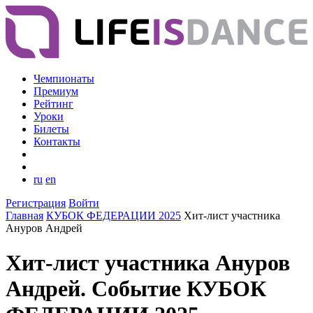
Чемпионаты
Премиум
Рейтинг
Уроки
Билеты
Контакты
ru
en
Регистрация
Войти
Главная
КУБОК ФЕДЕРАЦИИ 2025
Хит-лист участника
Ануров Андрей
Хит-лист участника Ануров
Андрей. Событие КУБОК