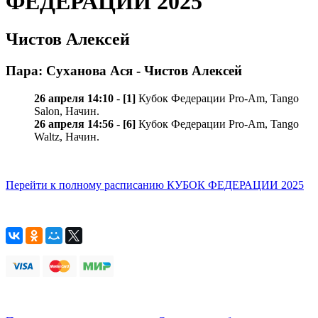
ФЕДЕРАЦИИ 2025
Чистов Алексей
Пара: Суханова Ася - Чистов Алексей
26 апреля 14:10
-
[1]
Кубок Федерации Pro-Am, Tango
Salon, Начин.
26 апреля 14:56
-
[6]
Кубок Федерации Pro-Am, Tango
Waltz, Начин.
Перейти к полному расписанию КУБОК ФЕДЕРАЦИИ 2025