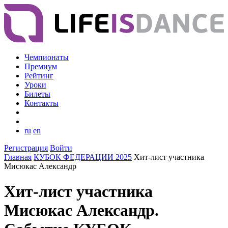
Чемпионаты
Премиум
Рейтинг
Уроки
Билеты
Контакты
ru
en
Регистрация
Войти
Главная
КУБОК ФЕДЕРАЦИИ 2025
Хит-лист участника
Мисюкас Александр
Хит-лист участника
Мисюкас Александр.