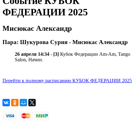
Событие КУБОК
ФЕДЕРАЦИИ 2025
Мисюкас Александр
Пара: Шукурова Сурия - Мисюкас Александр
26 апреля 14:34
-
[3]
Кубок Федерации Am-Am, Tango
Salon, Начин.
Перейти к полному расписанию КУБОК ФЕДЕРАЦИИ 2025