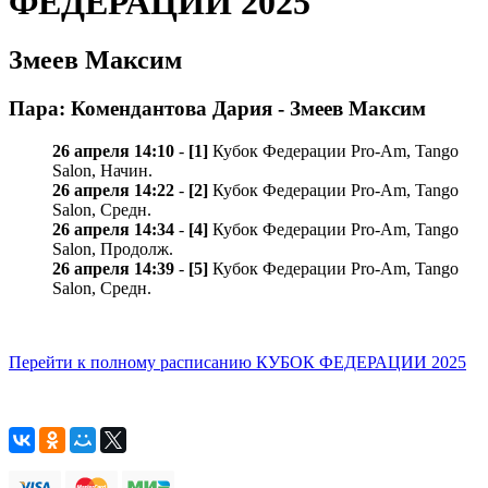
ФЕДЕРАЦИИ 2025
Змеев Максим
Пара: Комендантова Дария - Змеев Максим
26 апреля 14:10
-
[1]
Кубок Федерации Pro-Am, Tango
Salon, Начин.
26 апреля 14:22
-
[2]
Кубок Федерации Pro-Am, Tango
Salon, Средн.
26 апреля 14:34
-
[4]
Кубок Федерации Pro-Am, Tango
Salon, Продолж.
26 апреля 14:39
-
[5]
Кубок Федерации Pro-Am, Tango
Salon, Средн.
Перейти к полному расписанию КУБОК ФЕДЕРАЦИИ 2025