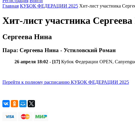
Регистрация
Войти
Главная
КУБОК ФЕДЕРАЦИИ 2025
Хит-лист участника Серге
Хит-лист участника Сергее
Сергеева Нина
Пара: Сергеева Нина - Устиловский Роман
26 апреля 18:02
-
[17]
Кубок Федерации OPEN, Canyengue
Перейти к полному расписанию КУБОК ФЕДЕРАЦИИ 2025