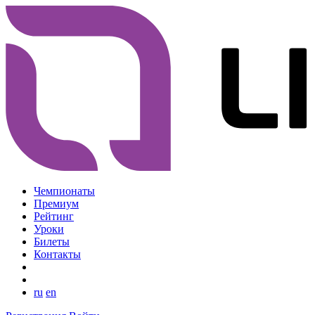
Чемпионаты
Премиум
Рейтинг
Уроки
Билеты
Контакты
ru
en