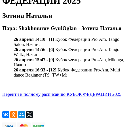
ФЕДЕРАЦИИ 2025
Зотина Наталья
Пара: Shakhmurov GyulOglan - Зотина Наталья
26 апреля 14:10
-
[1]
Кубок Федерации Pro-Am, Tango
Salon, Начин.
26 апреля 14:56
-
[6]
Кубок Федерации Pro-Am, Tango
Waltz, Начин.
26 апреля 15:47
-
[9]
Кубок Федерации Pro-Am, Milonga,
Начин.
26 апреля 16:33
-
[12]
Кубок Федерации Pro-Am, Multi
dance Beginner (TS+TW+M)
Перейти к полному расписанию КУБОК ФЕДЕРАЦИИ 2025