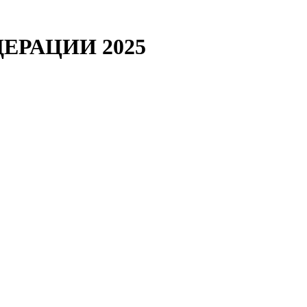
ЕДЕРАЦИИ 2025