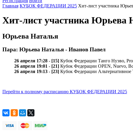
Регистрация
Войти
Главная
КУБОК ФЕДЕРАЦИИ 2025
Хит-лист участника Юрьев
Хит-лист участника Юрьева
Юрьева Наталья
Пара: Юрьева Наталья - Иванов Павел
26 апреля 17:28
-
[15]
Кубок Федерации Танго Нуэво, Pr
26 апреля 19:01
-
[21]
Кубок Федерации OPEN, Nuevo, Вс
26 апреля 19:13
-
[23]
Кубок Федерации Альтернативное 
Перейти к полному расписанию КУБОК ФЕДЕРАЦИИ 2025