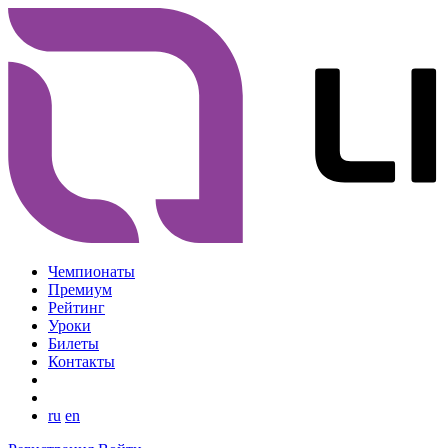
Чемпионаты
Премиум
Рейтинг
Уроки
Билеты
Контакты
ru
en