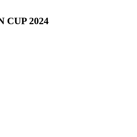
N CUP 2024