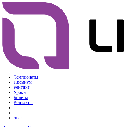
Чемпионаты
Премиум
Рейтинг
Уроки
Билеты
Контакты
ru
en