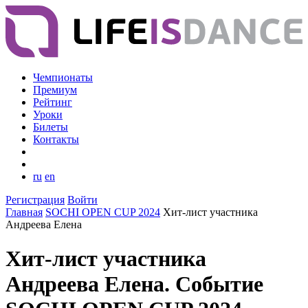
Чемпионаты
Премиум
Рейтинг
Уроки
Билеты
Контакты
ru
en
Регистрация
Войти
Главная
SOCHI OPEN CUP 2024
Хит-лист участника
Андреева Елена
Хит-лист участника
Андреева Елена. Событие