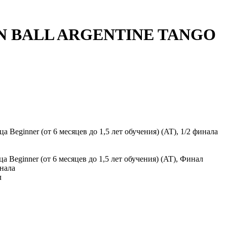
LDEN BALL ARGENTINE TANGO
а Beginner (от 6 месяцев до 1,5 лет обучения) (AT), 1/2 финала
а Beginner (от 6 месяцев до 1,5 лет обучения) (AT), Финал
инала
л