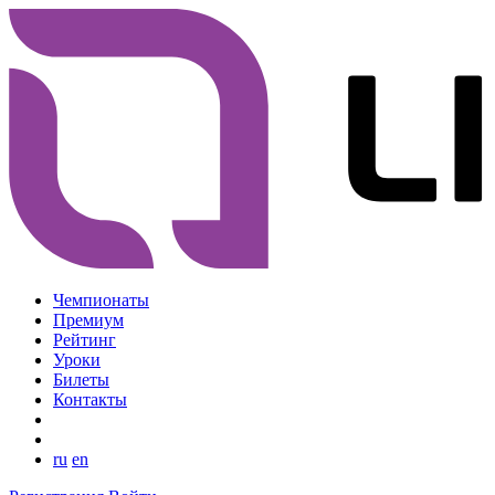
Чемпионаты
Премиум
Рейтинг
Уроки
Билеты
Контакты
ru
en