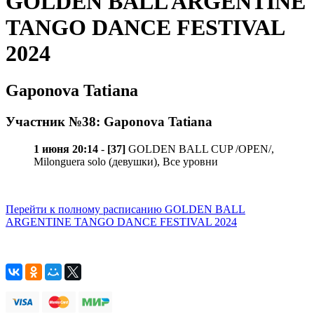
GOLDEN BALL ARGENTINE
TANGO DANCE FESTIVAL
2024
Gaponova Tatiana
Участник №38: Gaponova Tatiana
1 июня 20:14
-
[37]
GOLDEN BALL CUP /OPEN/,
Milonguera solo (девушки), Все уровни
Перейти к полному расписанию GOLDEN BALL
ARGENTINE TANGO DANCE FESTIVAL 2024