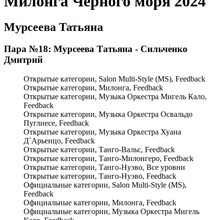
Милонга Черного моря 2024
Мурсеева Татьяна
Пара №18: Мурсеева Татьяна - Сильченко
Дмитрий
Открытые категории, Salon Multi-Style (MS), Feedback
Открытые категории, Милонга, Feedback
Открытые категории, Музыка Оркестра Мигель Кало,
Feedback
Открытые категории, Музыка Оркестра Освальдо
Пуглиесе, Feedback
Открытые категории, Музыка Оркестра Хуана
Д`Арьенцо, Feedback
Открытые категории, Танго-Вальс, Feedback
Открытые категории, Танго-Милонгеро, Feedback
Открытые категории, Танго-Нуэво, Все уровни
Открытые категории, Танго-Нуэво, Feedback
Официальные категории, Salon Multi-Style (MS),
Feedback
Официальные категории, Милонга, Feedback
Официальные категории, Музыка Оркестра Мигель