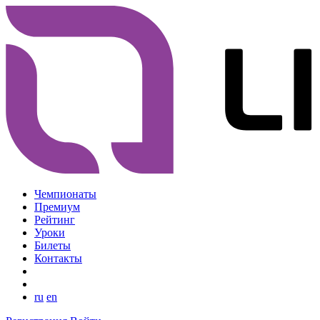
Чемпионаты
Премиум
Рейтинг
Уроки
Билеты
Контакты
ru
en