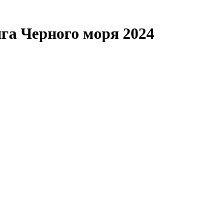
га Черного моря 2024