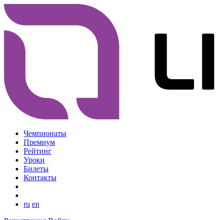
Чемпионаты
Премиум
Рейтинг
Уроки
Билеты
Контакты
ru
en