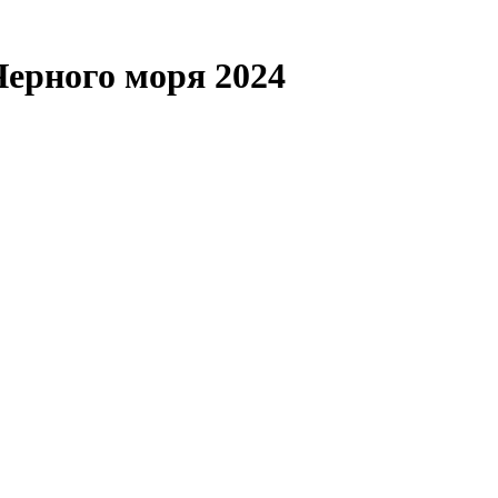
ерного моря 2024