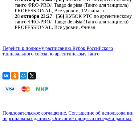
танго /PRO-PRO/, Tango de pista (Танго для танцпола)
PROFESSIONAL, Все уровни, 1/2 финала
28 октября 23:27
-
[56]
КУБОК РТС по аргентинскому
танго /PRO-PRO/, Tango de pista (Танго для танцпола)
PROFESSIONAL, Все уровни, Финал
Перейти к полному расписанию Кубок Российского
танцевального союза по аргентинскому танго
Пользовательское соглашение
,
Соглашение об использовании
персональных данных
,
Описание процесса передачи данных