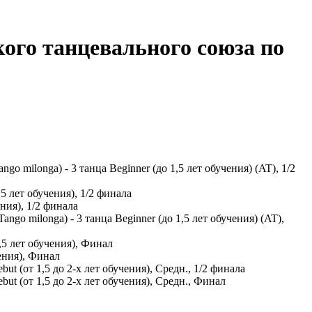
ого танцевального союза по
o milonga) - 3 танца Beginner (до 1,5 лет обучения) (AT), 1/2
5 лет обучения), 1/2 финала
ния), 1/2 финала
ngo milonga) - 3 танца Beginner (до 1,5 лет обучения) (AT),
,5 лет обучения), Финал
ения), Финал
t (от 1,5 до 2-х лет обучения), Средн., 1/2 финала
ut (от 1,5 до 2-х лет обучения), Средн., Финал