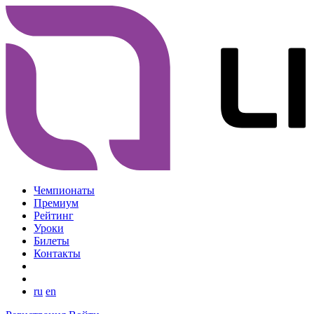
Чемпионаты
Премиум
Рейтинг
Уроки
Билеты
Контакты
ru
en