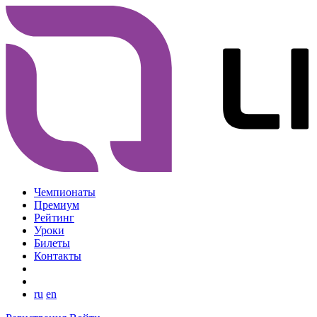
Чемпионаты
Премиум
Рейтинг
Уроки
Билеты
Контакты
ru
en