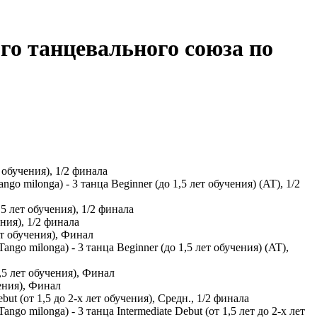
го танцевального союза по
обучения), 1/2 финала
o milonga) - 3 танца Beginner (до 1,5 лет обучения) (AT), 1/2
5 лет обучения), 1/2 финала
ния), 1/2 финала
т обучения), Финал
ngo milonga) - 3 танца Beginner (до 1,5 лет обучения) (AT),
,5 лет обучения), Финал
ения), Финал
t (от 1,5 до 2-х лет обучения), Средн., 1/2 финала
go milonga) - 3 танца Intermediate Debut (от 1,5 лет до 2-х лет