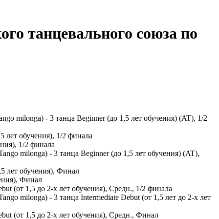
ого танцевального союза по
o milonga) - 3 танца Beginner (до 1,5 лет обучения) (AT), 1/2
5 лет обучения), 1/2 финала
ния), 1/2 финала
ngo milonga) - 3 танца Beginner (до 1,5 лет обучения) (AT),
,5 лет обучения), Финал
ения), Финал
t (от 1,5 до 2-х лет обучения), Средн., 1/2 финала
go milonga) - 3 танца Intermediate Debut (от 1,5 лет до 2-х лет
ut (от 1,5 до 2-х лет обучения), Средн., Финал