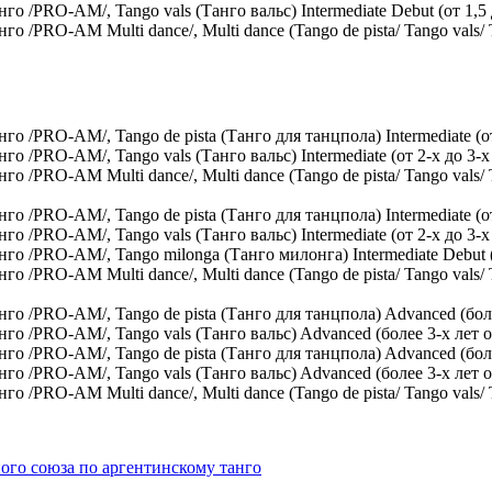
/PRO-AM/, Tango vals (Танго вальс) Intermediate Debut (от 1,5 
PRO-AM Multi dance/, Multi dance (Tango de pista/ Tango vals/ Tan
/PRO-AM/, Tango de pista (Танго для танцпола) Intermediate (от 
/PRO-AM/, Tango vals (Танго вальс) Intermediate (от 2-х до 3-х 
PRO-AM Multi dance/, Multi dance (Tango de pista/ Tango vals/ Tan
/PRO-AM/, Tango de pista (Танго для танцпола) Intermediate (от
/PRO-AM/, Tango vals (Танго вальс) Intermediate (от 2-х до 3-х
 /PRO-AM/, Tango milonga (Танго милонга) Intermediate Debut (о
PRO-AM Multi dance/, Multi dance (Tango de pista/ Tango vals/ Tan
 /PRO-AM/, Tango de pista (Танго для танцпола) Advanced (более
 /PRO-AM/, Tango vals (Танго вальс) Advanced (более 3-х лет о
 /PRO-AM/, Tango de pista (Танго для танцпола) Advanced (боле
 /PRO-AM/, Tango vals (Танго вальс) Advanced (более 3-х лет 
PRO-AM Multi dance/, Multi dance (Tango de pista/ Tango vals/ T
ого союза по аргентинскому танго