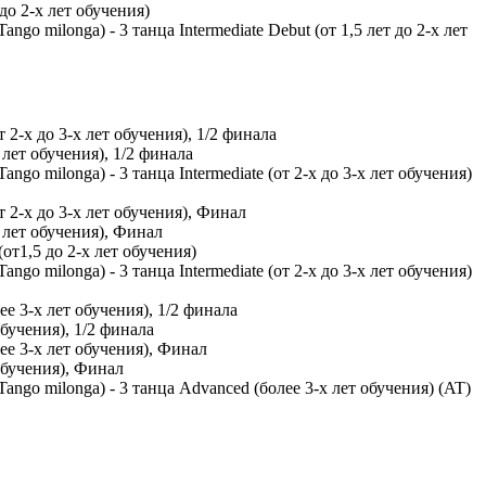
до 2-х лет обучения)
go milonga) - 3 танца Intermediate Debut (от 1,5 лет до 2-х лет
2-х до 3-х лет обучения), 1/2 финала
лет обучения), 1/2 финала
go milonga) - 3 танца Intermediate (от 2-х до 3-х лет обучения)
 2-х до 3-х лет обучения), Финал
 лет обучения), Финал
т1,5 до 2-х лет обучения)
go milonga) - 3 танца Intermediate (от 2-х до 3-х лет обучения)
 3-х лет обучения), 1/2 финала
бучения), 1/2 финала
е 3-х лет обучения), Финал
обучения), Финал
ango milonga) - 3 танца Advanced (более 3-х лет обучения) (AT)