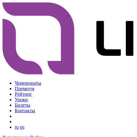
Чемпионаты
Премиум
Рейтинг
Уроки
Билеты
Контакты
ru
en