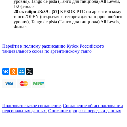
уровня), Tango de pista (Танго для танцпола) All Levels,
1/2 финала
28 октября 23:39
-
[57]
КУБОК РТС по аргентинскому
танго /OPEN (открытая категория для танцоров любого
уровня), Tango de pista (Танго для танцпола) All Levels,
Финал
Перейти к полному расписанию Кубок Российского
танцевального союза по аргентинскому танго
Пользовательское соглашение
,
Соглашение об использовании
персональных данных
,
Описание процесса передачи данных