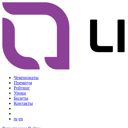
Чемпионаты
Премиум
Рейтинг
Уроки
Билеты
Контакты
ru
en