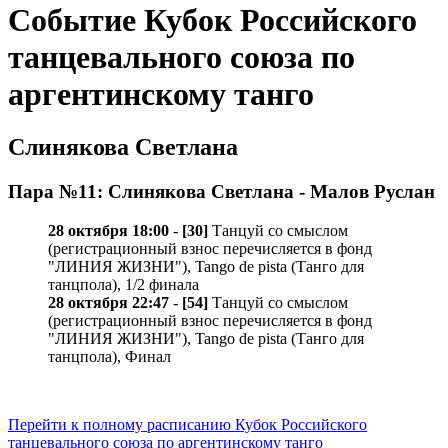
Событие Кубок Российского
танцевального союза по
аргентинскому танго
Слинякова Светлана
Пара №11: Слинякова Светлана - Малов Руслан
28 октября 18:00
-
[30]
Танцуй со смыслом
(регистрационный взнос перечисляется в фонд
"ЛИНИЯ ЖИЗНИ"), Tango de pista (Танго для
танцпола), 1/2 финала
28 октября 22:47
-
[54]
Танцуй со смыслом
(регистрационный взнос перечисляется в фонд
"ЛИНИЯ ЖИЗНИ"), Tango de pista (Танго для
танцпола), Финал
Перейти к полному расписанию Кубок Российского
танцевального союза по аргентинскому танго