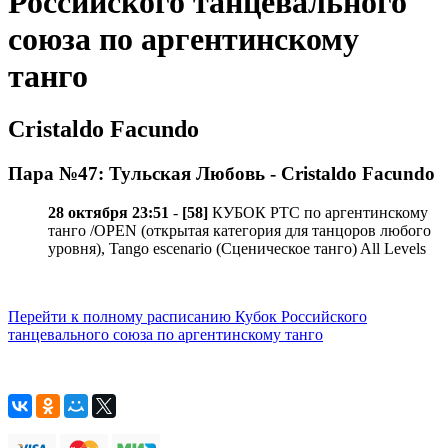
Российского танцевального
союза по аргентинскому
танго
Cristaldo Facundo
Пара №47: Тульская Любовь - Cristaldo Facundo
28 октября 23:51
-
[58]
КУБОК РТС по аргентинскому
танго /OPEN (открытая категория для танцоров любого
уровня), Tango escenario (Сценическое танго) All Levels
Перейти к полному расписанию Кубок Российского
танцевального союза по аргентинскому танго