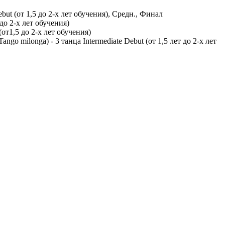
ut (от 1,5 до 2-х лет обучения), Средн., Финал
до 2-х лет обучения)
т1,5 до 2-х лет обучения)
go milonga) - 3 танца Intermediate Debut (от 1,5 лет до 2-х лет