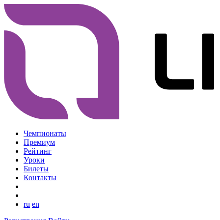
Чемпионаты
Премиум
Рейтинг
Уроки
Билеты
Контакты
ru
en