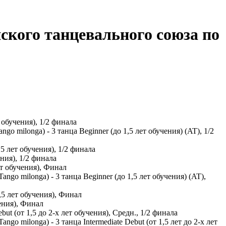
ского танцевального союза по
обучения), 1/2 финала
o milonga) - 3 танца Beginner (до 1,5 лет обучения) (AT), 1/2
5 лет обучения), 1/2 финала
ния), 1/2 финала
т обучения), Финал
ngo milonga) - 3 танца Beginner (до 1,5 лет обучения) (AT),
,5 лет обучения), Финал
ения), Финал
t (от 1,5 до 2-х лет обучения), Средн., 1/2 финала
go milonga) - 3 танца Intermediate Debut (от 1,5 лет до 2-х лет