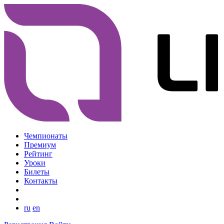
Чемпионаты
Премиум
Рейтинг
Уроки
Билеты
Контакты
ru
en