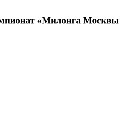
емпионат «Милонга Москвы