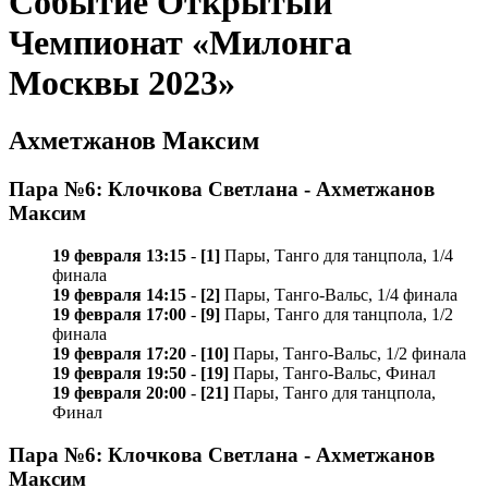
Событие Открытый
Чемпионат «Милонга
Москвы 2023»
Ахметжанов Максим
Пара №6: Клочкова Светлана - Ахметжанов
Максим
19 февраля 13:15
-
[1]
Пары, Танго для танцпола, 1/4
финала
19 февраля 14:15
-
[2]
Пары, Танго-Вальс, 1/4 финала
19 февраля 17:00
-
[9]
Пары, Танго для танцпола, 1/2
финала
19 февраля 17:20
-
[10]
Пары, Танго-Вальс, 1/2 финала
19 февраля 19:50
-
[19]
Пары, Танго-Вальс, Финал
19 февраля 20:00
-
[21]
Пары, Танго для танцпола,
Финал
Пара №6: Клочкова Светлана - Ахметжанов
Максим