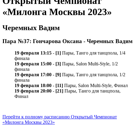
Открытый Чемпионат
«Милонга Москвы 2023»
Черемных Вадим
Пара №37: Гончарова Оксана - Черемных Вадим
19 февраля 13:15
-
[1]
Пары, Танго для танцпола, 1/4
финала
19 февраля 15:00
-
[3]
Пары, Salon Multi-Style, 1/2
финала
19 февраля 17:00
-
[9]
Пары, Танго для танцпола, 1/2
финала
19 февраля 18:00
-
[11]
Пары, Salon Multi-Style, Финал
19 февраля 20:00
-
[21]
Пары, Танго для танцпола,
Финал
Перейти к полному расписанию Открытый Чемпионат
«Милонга Москвы 2023»