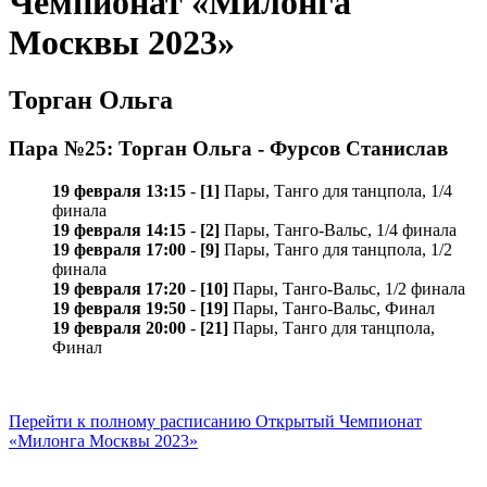
Чемпионат «Милонга
Москвы 2023»
Торган Ольга
Пара №25: Торган Ольга - Фурсов Станислав
19 февраля 13:15
-
[1]
Пары, Танго для танцпола, 1/4
финала
19 февраля 14:15
-
[2]
Пары, Танго-Вальс, 1/4 финала
19 февраля 17:00
-
[9]
Пары, Танго для танцпола, 1/2
финала
19 февраля 17:20
-
[10]
Пары, Танго-Вальс, 1/2 финала
19 февраля 19:50
-
[19]
Пары, Танго-Вальс, Финал
19 февраля 20:00
-
[21]
Пары, Танго для танцпола,
Финал
Перейти к полному расписанию Открытый Чемпионат
«Милонга Москвы 2023»