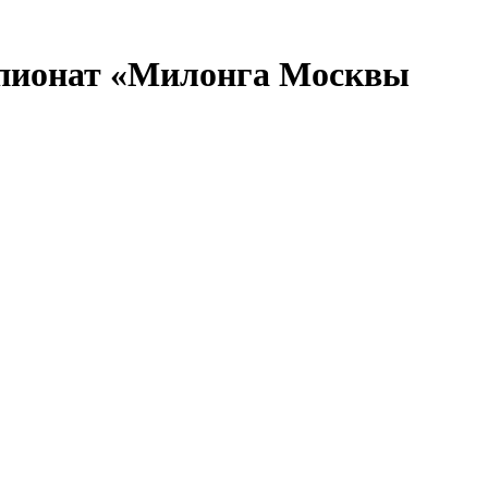
мпионат «Милонга Москвы