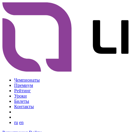
Чемпионаты
Премиум
Рейтинг
Уроки
Билеты
Контакты
ru
en