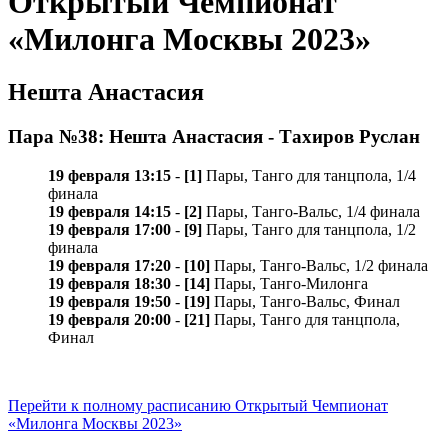
Открытый Чемпионат
«Милонга Москвы 2023»
Нешта Анастасия
Пара №38: Нешта Анастасия - Тахиров Руслан
19 февраля 13:15
-
[1]
Пары, Танго для танцпола, 1/4
финала
19 февраля 14:15
-
[2]
Пары, Танго-Вальс, 1/4 финала
19 февраля 17:00
-
[9]
Пары, Танго для танцпола, 1/2
финала
19 февраля 17:20
-
[10]
Пары, Танго-Вальс, 1/2 финала
19 февраля 18:30
-
[14]
Пары, Танго-Милонга
19 февраля 19:50
-
[19]
Пары, Танго-Вальс, Финал
19 февраля 20:00
-
[21]
Пары, Танго для танцпола,
Финал
Перейти к полному расписанию Открытый Чемпионат
«Милонга Москвы 2023»