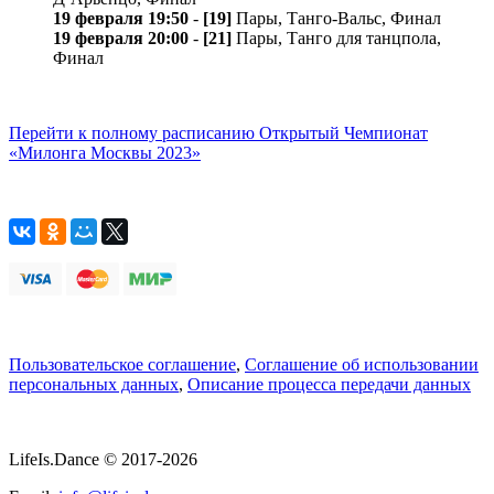
19 февраля 19:50
-
[19]
Пары, Танго-Вальс, Финал
19 февраля 20:00
-
[21]
Пары, Танго для танцпола,
Финал
Перейти к полному расписанию Открытый Чемпионат
«Милонга Москвы 2023»
Пользовательское соглашение
,
Соглашение об использовании
персональных данных
,
Описание процесса передачи данных
LifeIs.Dance © 2017-2026