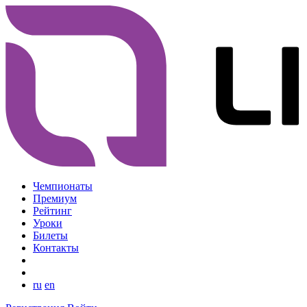
Чемпионаты
Премиум
Рейтинг
Уроки
Билеты
Контакты
ru
en