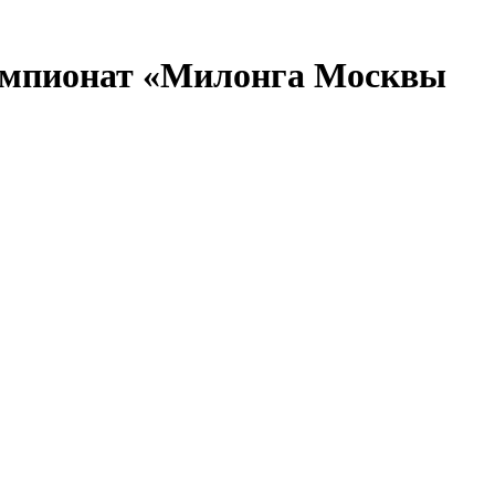
емпионат «Милонга Москвы