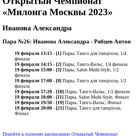
Открытый Чемпионат
«Милонга Москвы 2023»
Иванова Александра
Пара №26: Иванова Александра - Рябцев Антон
19 февраля 13:15
-
[1]
Пары, Танго для танцпола, 1/4
финала
19 февраля 14:15
-
[2]
Пары, Танго-Вальс, 1/4 финала
19 февраля 15:00
-
[3]
Пары, Salon Multi-Style, 1/2
финала
19 февраля 17:00
-
[9]
Пары, Танго для танцпола, 1/2
финала
19 февраля 17:20
-
[10]
Пары, Танго-Вальс, 1/2 финала
19 февраля 18:00
-
[11]
Пары, Salon Multi-Style, Финал
19 февраля 19:50
-
[19]
Пары, Танго-Вальс, Финал
19 февраля 20:00
-
[21]
Пары, Танго для танцпола,
Финал
Перейти к полному расписанию Открытый Чемпионат